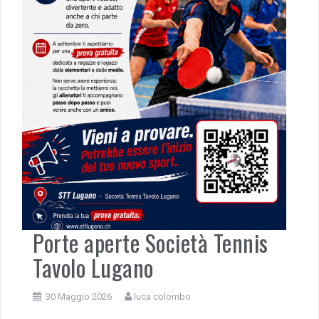
Porte aperte Società Tennis
Tavolo Lugano
30 Maggio 2026
luca colombo