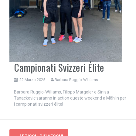
Campionati Svizzeri Élite
22 Marzo 2025
Barbara Ruggio-Williams
Barbara Ruggio-Williams, Filippo Margoler e Sinisa
Tanackovic saranno in action questo weekend a Möhlin per
i campionati svizzeri élite!