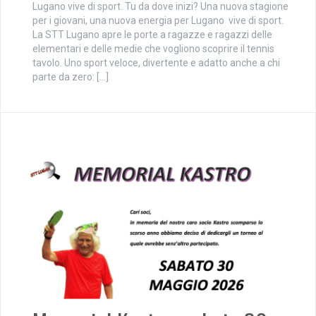
Lugano vive di sport. Tu da dove inizi? Una nuova stagione
per i giovani, una nuova energia per Lugano vive di sport.
La STT Lugano apre le porte a ragazze e ragazzi delle
elementari e delle medie che vogliono scoprire il tennis
tavolo. Uno sport veloce, divertente e adatto anche a chi
parte da zero: […]